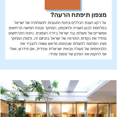
מצפון תיפתח הרעה?
על רקע הצגת הכללים וניתוח התגובות לפעולותיה של ישראל
במלחמת לבנון השנייה ולחוקיותן, המחקר מנתח חמישה תרחישים
אפשריים של פעולות נגד ישראל בזירה הצפונית. ניתוח התרחישים
מחדד את נקודות התורפה של ישראל בתחום זה, ולמולן המחקר
מציג המלצות לפעולות שנקיטתן מראש עשויה להגביר את
הלגיטימיות של פעולה צבאית ישראלית עתידית, אם תידרש, ואולי
אף להקטין את הסיכון של עימות עתידי.