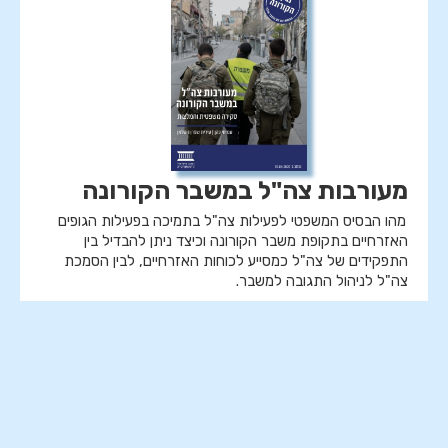
מעורבות צה"ל במשבר הקורונה
מהו הבסיס המשפטי לפעילות צה"ל בתמיכה בפעילות הגופים
האזרחיים בתקופת משבר הקורונה וכיצד ניתן להבדיל בין
התפקידים של צה"ל כמסייע לכוחות האזרחיים, לבין הסמכת
צה"ל לניהול התגובה למשבר.
חוסן חברתי