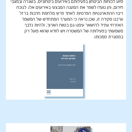
סיוע לכוחות הביטחון בפעילותם באירועים ביטחוניים, בשגרה ובמצבי
חירום, והן נועדו לשפר את המענה המבצעי באירועים אלו. לנוכח
ריבוי ההתארגנויות הפרטיות לאחר פרוץ מלחמת חרבות ברזל
ערכנו סקירה זו, שכן נראה כי המערך המתחדש של המשמר
האזרחי עתיד להישאר עימנו גם בטווח הארוך, ולהיות נדבך
משמעותי בפעילותה של המשטרה ויש לוודא שהוא פועל רק
במסגרת סמכותו.