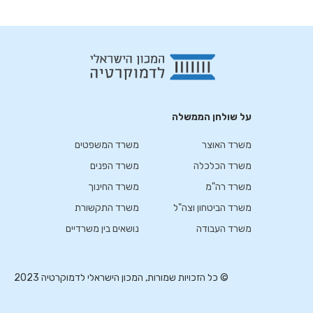
על שולחן הממשלה
על שולחן הממשלה
משרד האוצר
משרד המשפטים
משרד הכלכלה
משרד הפנים
משרד רה"מ
משרד החינוך
משרד הביטחון וצה"ל
משרד התקשורת
משרד העבודה
נושאים בין משרדיים
© כל הזכויות שמורות, המכון הישראלי לדמוקרטיה 2023